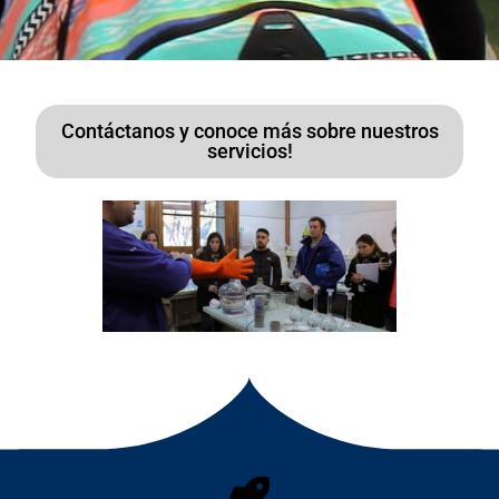
Contáctanos y conoce más sobre nuestros
servicios!