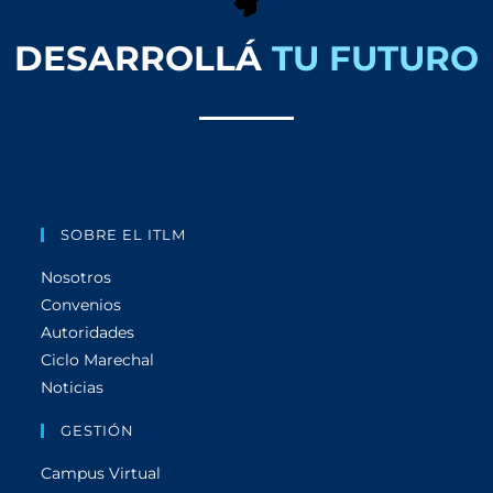
DESARROLLÁ
TU FUTURO
SOBRE EL ITLM
Nosotros
Convenios
Autoridades
Ciclo Marechal
Noticias
GESTIÓN
Campus Virtual