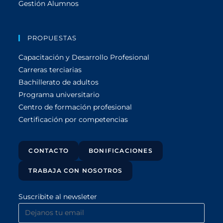
Gestión Alumnos
PROPUESTAS
Capacitación y Desarrollo Profesional
Carreras terciarias
Bachillerato de adultos
Programa universitario
Centro de formación profesional
Certificación por competencias
CONTACTO
BONIFICACIONES
TRABAJA CON NOSOTROS
Suscribite al newsleter