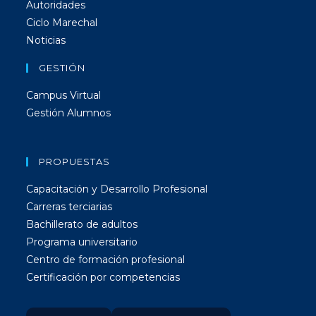
Autoridades
Ciclo Marechal
Noticias
GESTIÓN
Campus Virtual
Gestión Alumnos
PROPUESTAS
Capacitación y Desarrollo Profesional
Carreras terciarias
Bachillerato de adultos
Programa universitario
Centro de formación profesional
Certificación por competencias