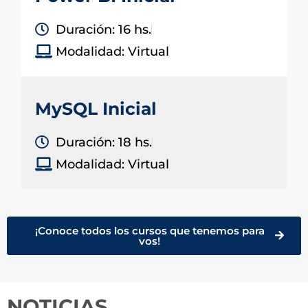
Duración: 16 hs.
Modalidad: Virtual
MySQL Inicial
Duración: 18 hs.
Modalidad: Virtual
¡Conoce todos los cursos que tenemos para
vos!
NOTICIAS