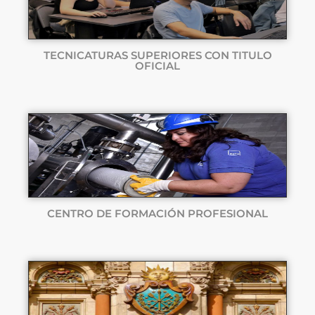
TECNICATURAS SUPERIORES CON TITULO
OFICIAL
CENTRO DE FORMACIÓN PROFESIONAL