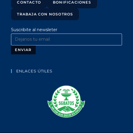
CONTACTO
BONIFICACIONES
TRABAJA CON NOSOTROS
Suscribite al newsleter
ENLACES ÚTILES