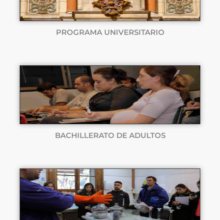
PROGRAMA UNIVERSITARIO
BACHILLERATO DE ADULTOS