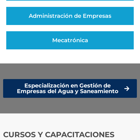
Administración de Empresas
Mecatrónica
Especialización en Gestión de
Empresas del Agua y Saneamiento
CURSOS Y CAPACITACIONES