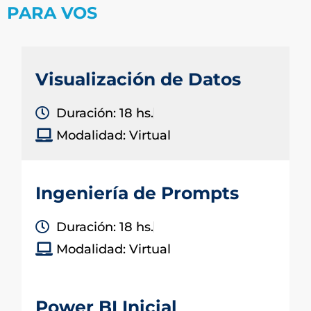
PARA VOS
Visualización de Datos
Duración: 18 hs.
Modalidad: Virtual
Ingeniería de Prompts
Duración: 18 hs.
Modalidad: Virtual
Power BI Inicial