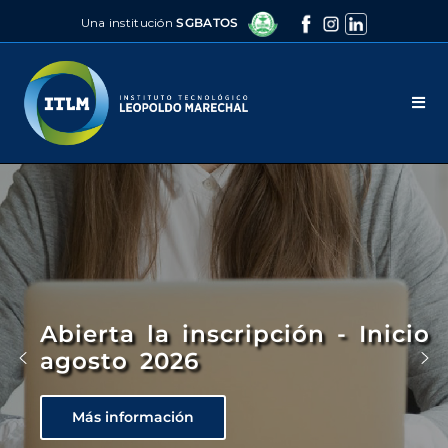
Una institución
SGBATOS
Abierta la inscripción - Inicio
agosto 2026
Más información