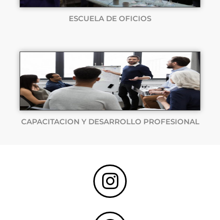
ESCUELA DE OFICIOS
CAPACITACION Y DESARROLLO PROFESIONAL